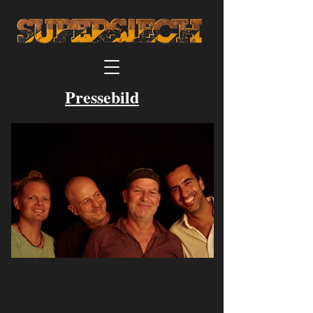
Pressebild